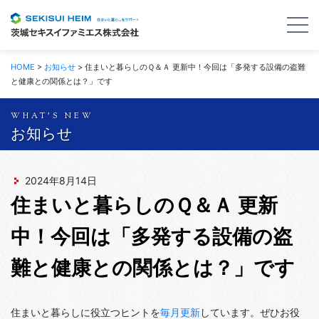
HOME
>
お知らせ
>
住まいと暮らしのＱ＆Ａ 更新中！今回は「多発する設備の盗難
と健康との関係とは？」です
お知らせ
2024年8月14日
住まいと暮らしのＱ＆Ａ 更新
中！今回は「多発する設備の盗
難と健康との関係とは？」です
住まいと暮らしに役立つヒントを
毎月更新
しています。ぜひお役