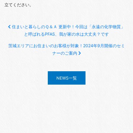
立てください。
住まいと暮らしのＱ＆Ａ 更新中！今回は「永遠の化学物質」
と呼ばれるPFAS、我が家の水は大丈夫？です
茨城エリアにお住まいのお客様が対象！2024年9月開催のセミ
ナーのご案内
NEWS一覧